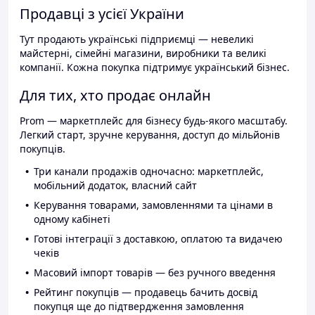
Продавці з усієї України
Тут продають українські підприємці — невеликі
майстерні, сімейні магазини, виробники та великі
компанії. Кожна покупка підтримує український бізнес.
Для тих, хто продає онлайн
Prom — маркетплейс для бізнесу будь-якого масштабу.
Легкий старт, зручне керування, доступ до мільйонів
покупців.
Три канали продажів одночасно: маркетплейс,
мобільний додаток, власний сайт
Керування товарами, замовленнями та цінами в
одному кабінеті
Готові інтеграції з доставкою, оплатою та видачею
чеків
Масовий імпорт товарів — без ручного введення
Рейтинг покупців — продавець бачить досвід
покупця ще до підтвердження замовлення