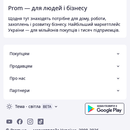
Prom — для людей і бізнесу
Щодня тут знаходять потрібне для дому, роботи,
захоплень і розвитку бізнесу. Найбільший маркетплейс
України — для мільйонів покупців і тисяч підприємців.
Покупцям
Продавцям
Про нас
Партнери
Тема
-
світла
BETA