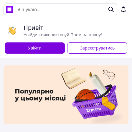
Привіт
Увійди і використовуй Пром на повну!
Увійти
Зареєструватись