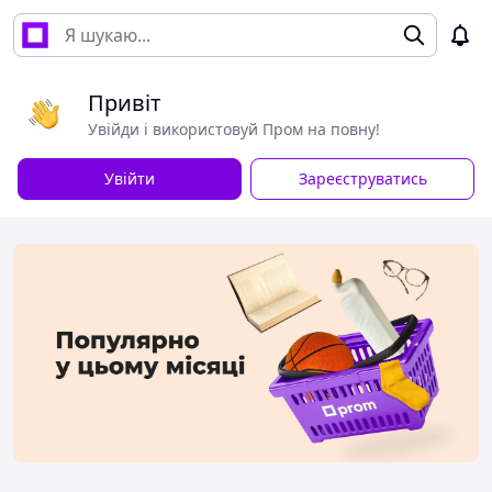
Привіт
Увійди і використовуй Пром на повну!
Увійти
Зареєструватись