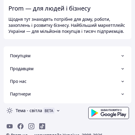
Prom — для людей і бізнесу
Щодня тут знаходять потрібне для дому, роботи,
захоплень і розвитку бізнесу. Найбільший маркетплейс
України — для мільйонів покупців і тисяч підприємців.
Покупцям
Продавцям
Про нас
Партнери
Тема
-
світла
BETA