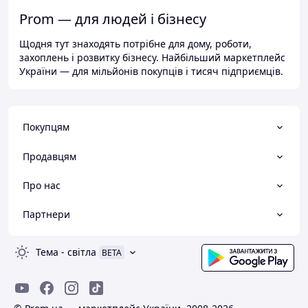
Prom — для людей і бізнесу
Щодня тут знаходять потрібне для дому, роботи,
захоплень і розвитку бізнесу. Найбільший маркетплейс
України — для мільйонів покупців і тисяч підприємців.
Покупцям
Продавцям
Про нас
Партнери
Тема
-
світла
BETA