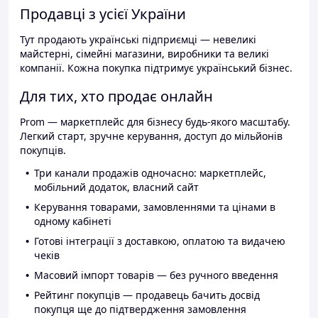
Продавці з усієї України
Тут продають українські підприємці — невеликі
майстерні, сімейні магазини, виробники та великі
компанії. Кожна покупка підтримує український бізнес.
Для тих, хто продає онлайн
Prom — маркетплейс для бізнесу будь-якого масштабу.
Легкий старт, зручне керування, доступ до мільйонів
покупців.
Три канали продажів одночасно: маркетплейс,
мобільний додаток, власний сайт
Керування товарами, замовленнями та цінами в
одному кабінеті
Готові інтеграції з доставкою, оплатою та видачею
чеків
Масовий імпорт товарів — без ручного введення
Рейтинг покупців — продавець бачить досвід
покупця ще до підтвердження замовлення