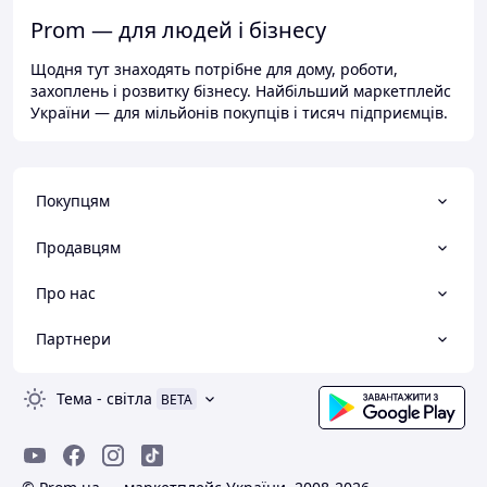
Prom — для людей і бізнесу
Щодня тут знаходять потрібне для дому, роботи,
захоплень і розвитку бізнесу. Найбільший маркетплейс
України — для мільйонів покупців і тисяч підприємців.
Покупцям
Продавцям
Про нас
Партнери
Тема
-
світла
BETA