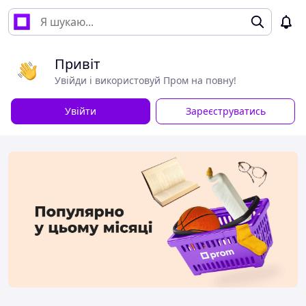
Привіт
Увійди і використовуй Пром на повну!
Увійти
Зареєструватись