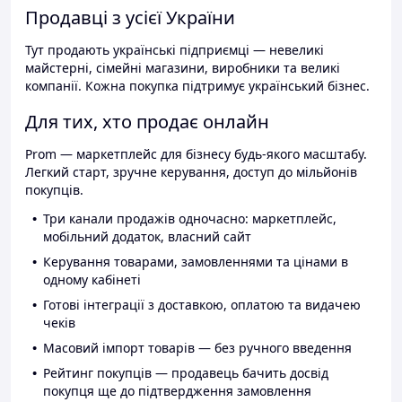
Продавці з усієї України
Тут продають українські підприємці — невеликі
майстерні, сімейні магазини, виробники та великі
компанії. Кожна покупка підтримує український бізнес.
Для тих, хто продає онлайн
Prom — маркетплейс для бізнесу будь-якого масштабу.
Легкий старт, зручне керування, доступ до мільйонів
покупців.
Три канали продажів одночасно: маркетплейс,
мобільний додаток, власний сайт
Керування товарами, замовленнями та цінами в
одному кабінеті
Готові інтеграції з доставкою, оплатою та видачею
чеків
Масовий імпорт товарів — без ручного введення
Рейтинг покупців — продавець бачить досвід
покупця ще до підтвердження замовлення