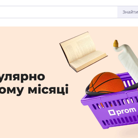
Знайти