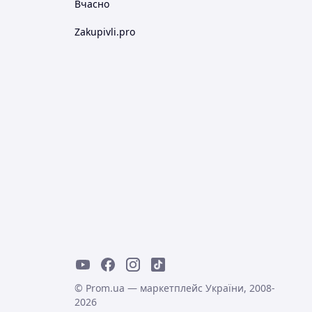
Вчасно
Zakupivli.pro
© Prom.ua — маркетплейс України, 2008-
2026