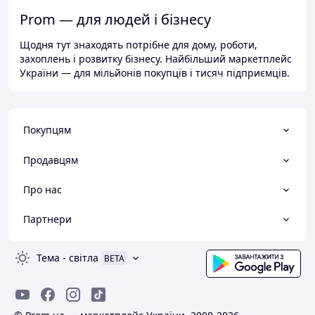
Prom — для людей і бізнесу
Щодня тут знаходять потрібне для дому, роботи,
захоплень і розвитку бізнесу. Найбільший маркетплейс
України — для мільйонів покупців і тисяч підприємців.
Покупцям
Продавцям
Про нас
Партнери
Тема
-
світла
BETA