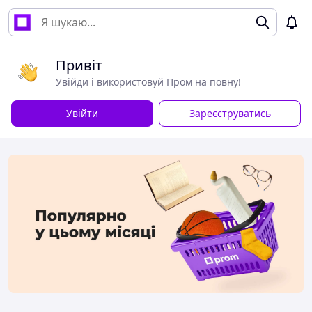
Привіт
Увійди і використовуй Пром на повну!
Увійти
Зареєструватись