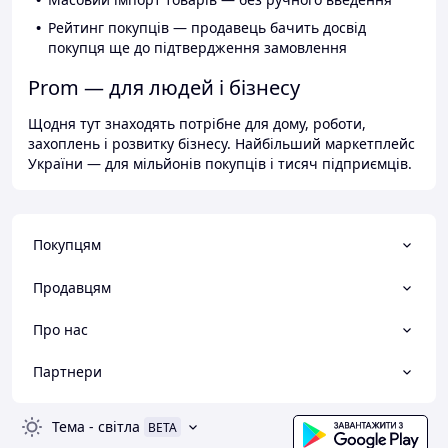
Рейтинг покупців — продавець бачить досвід
покупця ще до підтвердження замовлення
Prom — для людей і бізнесу
Щодня тут знаходять потрібне для дому, роботи,
захоплень і розвитку бізнесу. Найбільший маркетплейс
України — для мільйонів покупців і тисяч підприємців.
Покупцям
Продавцям
Про нас
Партнери
Тема
-
світла
BETA