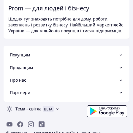
Prom — для людей і бізнесу
Щодня тут знаходять потрібне для дому, роботи,
захоплень і розвитку бізнесу. Найбільший маркетплейс
України — для мільйонів покупців і тисяч підприємців.
Покупцям
Продавцям
Про нас
Партнери
Тема
-
світла
BETA