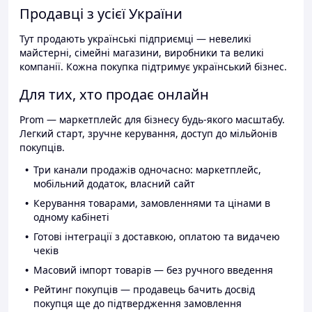
Продавці з усієї України
Тут продають українські підприємці — невеликі
майстерні, сімейні магазини, виробники та великі
компанії. Кожна покупка підтримує український бізнес.
Для тих, хто продає онлайн
Prom — маркетплейс для бізнесу будь-якого масштабу.
Легкий старт, зручне керування, доступ до мільйонів
покупців.
Три канали продажів одночасно: маркетплейс,
мобільний додаток, власний сайт
Керування товарами, замовленнями та цінами в
одному кабінеті
Готові інтеграції з доставкою, оплатою та видачею
чеків
Масовий імпорт товарів — без ручного введення
Рейтинг покупців — продавець бачить досвід
покупця ще до підтвердження замовлення