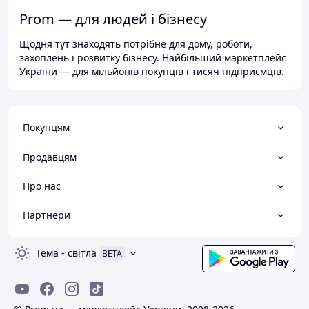
Prom — для людей і бізнесу
Щодня тут знаходять потрібне для дому, роботи,
захоплень і розвитку бізнесу. Найбільший маркетплейс
України — для мільйонів покупців і тисяч підприємців.
Покупцям
Продавцям
Про нас
Партнери
Тема
-
світла
BETA