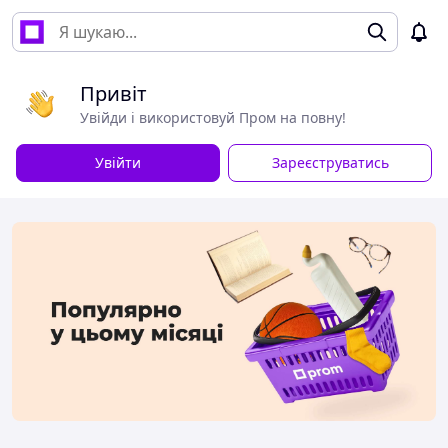
Привіт
Увійди і використовуй Пром на повну!
Увійти
Зареєструватись