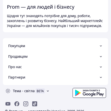
Prom — для людей і бізнесу
Щодня тут знаходять потрібне для дому, роботи,
захоплень і розвитку бізнесу. Найбільший маркетплейс
України — для мільйонів покупців і тисяч підприємців.
Покупцям
Продавцям
Про нас
Партнери
Тема
-
світла
BETA