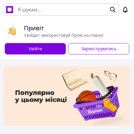
Привіт
Увійди і використовуй Пром на повну!
Увійти
Зареєструватись