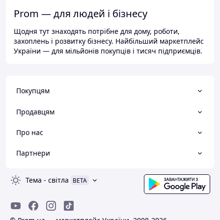
Prom — для людей і бізнесу
Щодня тут знаходять потрібне для дому, роботи,
захоплень і розвитку бізнесу. Найбільший маркетплейс
України — для мільйонів покупців і тисяч підприємців.
Покупцям
Продавцям
Про нас
Партнери
Тема
-
світла
BETA