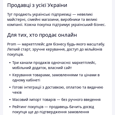
Продавці з усієї України
Тут продають українські підприємці — невеликі
майстерні, сімейні магазини, виробники та великі
компанії. Кожна покупка підтримує український бізнес.
Для тих, хто продає онлайн
Prom — маркетплейс для бізнесу будь-якого масштабу.
Легкий старт, зручне керування, доступ до мільйонів
покупців.
Три канали продажів одночасно: маркетплейс,
мобільний додаток, власний сайт
Керування товарами, замовленнями та цінами в
одному кабінеті
Готові інтеграції з доставкою, оплатою та видачею
чеків
Масовий імпорт товарів — без ручного введення
Рейтинг покупців — продавець бачить досвід
покупця ще до підтвердження замовлення