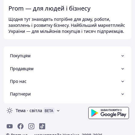
Prom — для людей і бізнесу
Щодня тут знаходять потрібне для дому, роботи,
захоплень і розвитку бізнесу. Найбільший маркетплейс
України — для мільйонів покупців і тисяч підприємців.
Покупцям
Продавцям
Про нас
Партнери
Тема
-
світла
BETA