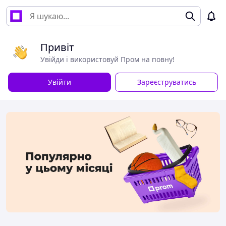
Привіт
Увійди і використовуй Пром на повну!
Увійти
Зареєструватись