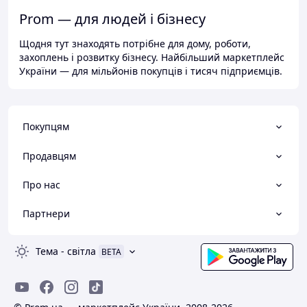
Prom — для людей і бізнесу
Щодня тут знаходять потрібне для дому, роботи,
захоплень і розвитку бізнесу. Найбільший маркетплейс
України — для мільйонів покупців і тисяч підприємців.
Покупцям
Продавцям
Про нас
Партнери
Тема
-
світла
BETA