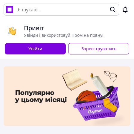
Привіт
Увійди і використовуй Пром на повну!
Увійти
Зареєструватись