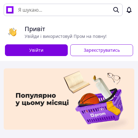
Привіт
Увійди і використовуй Пром на повну!
Увійти
Зареєструватись