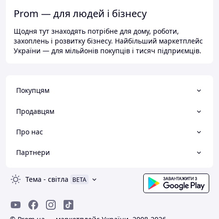
Prom — для людей і бізнесу
Щодня тут знаходять потрібне для дому, роботи,
захоплень і розвитку бізнесу. Найбільший маркетплейс
України — для мільйонів покупців і тисяч підприємців.
Покупцям
Продавцям
Про нас
Партнери
Тема
-
світла
BETA