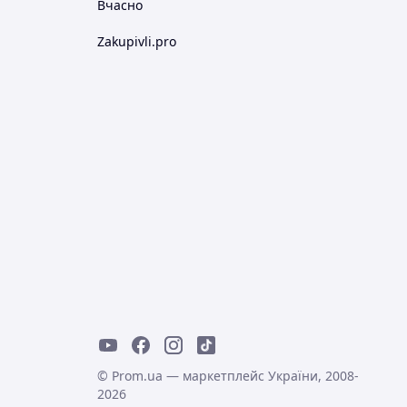
Вчасно
Zakupivli.pro
© Prom.ua — маркетплейс України, 2008-
2026