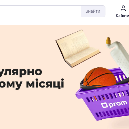
Знайти
Кабіне