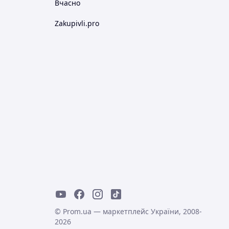
Вчасно
Zakupivli.pro
© Prom.ua — маркетплейс України, 2008-
2026