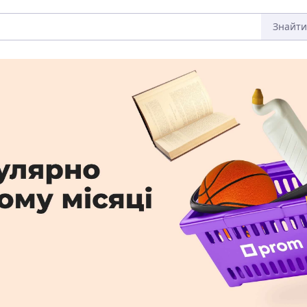
Знайти