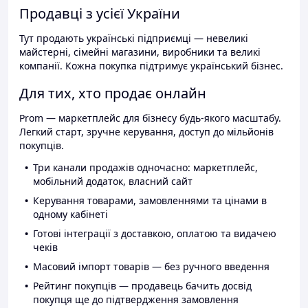
Продавці з усієї України
Тут продають українські підприємці — невеликі
майстерні, сімейні магазини, виробники та великі
компанії. Кожна покупка підтримує український бізнес.
Для тих, хто продає онлайн
Prom — маркетплейс для бізнесу будь-якого масштабу.
Легкий старт, зручне керування, доступ до мільйонів
покупців.
Три канали продажів одночасно: маркетплейс,
мобільний додаток, власний сайт
Керування товарами, замовленнями та цінами в
одному кабінеті
Готові інтеграції з доставкою, оплатою та видачею
чеків
Масовий імпорт товарів — без ручного введення
Рейтинг покупців — продавець бачить досвід
покупця ще до підтвердження замовлення