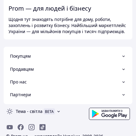
Prom — для людей і бізнесу
Щодня тут знаходять потрібне для дому, роботи,
захоплень і розвитку бізнесу. Найбільший маркетплейс
України — для мільйонів покупців і тисяч підприємців.
Покупцям
Продавцям
Про нас
Партнери
Тема
-
світла
BETA