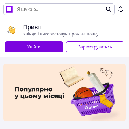
Привіт
Увійди і використовуй Пром на повну!
Увійти
Зареєструватись