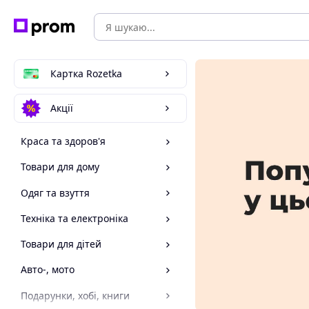
Картка Rozetka
Акції
Краса та здоров'я
Товари для дому
Одяг та взуття
Техніка та електроніка
Товари для дітей
Авто-, мото
Подарунки, хобі, книги