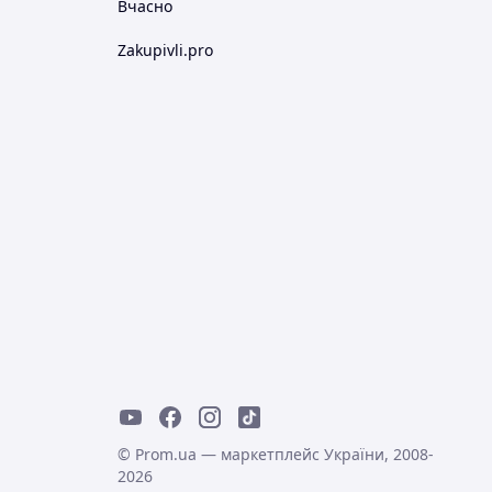
Вчасно
Zakupivli.pro
© Prom.ua — маркетплейс України, 2008-
2026