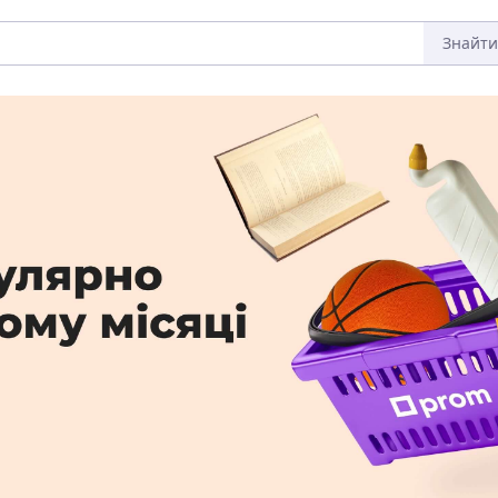
Знайти