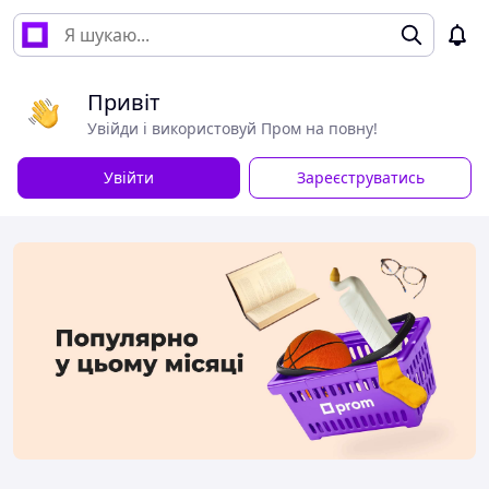
Привіт
Увійди і використовуй Пром на повну!
Увійти
Зареєструватись