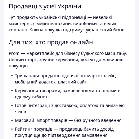
Продавці з усієї України
Тут продають українські підприємці — невеликі
майстерні, сімейні магазини, виробники та великі
компанії. Кожна покупка підтримує український бізнес.
Для тих, хто продає онлайн
Prom — маркетплейс для бізнесу будь-якого масштабу.
Легкий старт, зручне керування, доступ до мільйонів
покупців.
Три канали продажів одночасно: маркетплейс,
мобільний додаток, власний сайт
Керування товарами, замовленнями та цінами в
одному кабінеті
Готові інтеграції з доставкою, оплатою та видачею
чеків
Масовий імпорт товарів — без ручного введення
Рейтинг покупців — продавець бачить досвід
покупця ще до підтвердження замовлення