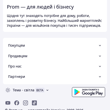
Prom — для людей і бізнесу
Щодня тут знаходять потрібне для дому, роботи,
захоплень і розвитку бізнесу. Найбільший маркетплейс
України — для мільйонів покупців і тисяч підприємців.
Покупцям
Продавцям
Про нас
Партнери
Тема
-
світла
BETA