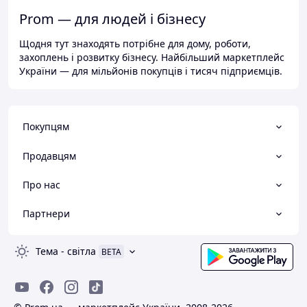
Prom — для людей і бізнесу
Щодня тут знаходять потрібне для дому, роботи,
захоплень і розвитку бізнесу. Найбільший маркетплейс
України — для мільйонів покупців і тисяч підприємців.
Покупцям
Продавцям
Про нас
Партнери
Тема
-
світла
BETA