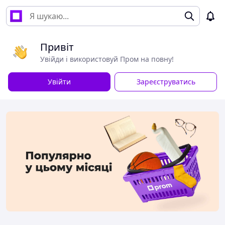
Привіт
Увійди і використовуй Пром на повну!
Увійти
Зареєструватись