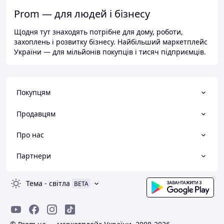
Prom — для людей і бізнесу
Щодня тут знаходять потрібне для дому, роботи,
захоплень і розвитку бізнесу. Найбільший маркетплейс
України — для мільйонів покупців і тисяч підприємців.
Покупцям
Продавцям
Про нас
Партнери
Тема
-
світла
BETA