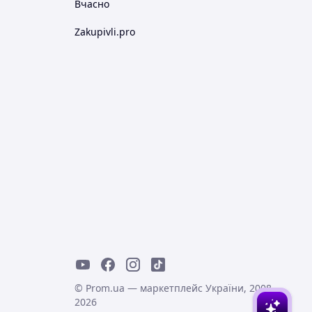
Вчасно
Zakupivli.pro
© Prom.ua — маркетплейс України, 2008-
2026