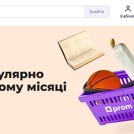
Знайти
Кабіне