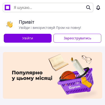
Привіт
Увійди і використовуй Пром на повну!
Увійти
Зареєструватись