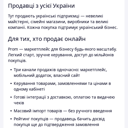
Продавці з усієї України
Тут продають українські підприємці — невеликі
майстерні, сімейні магазини, виробники та великі
компанії. Кожна покупка підтримує український бізнес.
Для тих, хто продає онлайн
Prom — маркетплейс для бізнесу будь-якого масштабу.
Легкий старт, зручне керування, доступ до мільйонів
покупців.
Три канали продажів одночасно: маркетплейс,
мобільний додаток, власний сайт
Керування товарами, замовленнями та цінами в
одному кабінеті
Готові інтеграції з доставкою, оплатою та видачею
чеків
Масовий імпорт товарів — без ручного введення
Рейтинг покупців — продавець бачить досвід
покупця ще до підтвердження замовлення