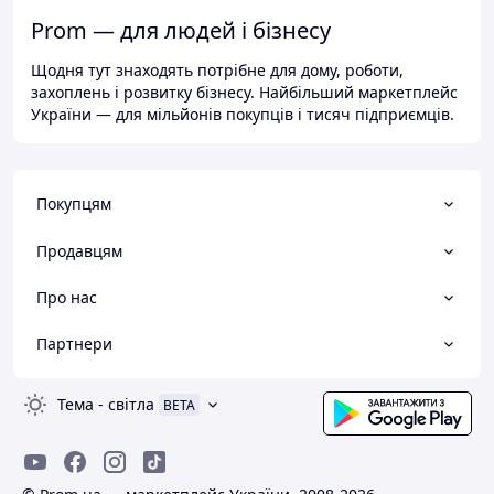
Prom — для людей і бізнесу
Щодня тут знаходять потрібне для дому, роботи,
захоплень і розвитку бізнесу. Найбільший маркетплейс
України — для мільйонів покупців і тисяч підприємців.
Покупцям
Продавцям
Про нас
Партнери
Тема
-
світла
BETA