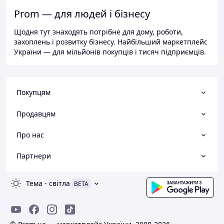
Prom — для людей і бізнесу
Щодня тут знаходять потрібне для дому, роботи,
захоплень і розвитку бізнесу. Найбільший маркетплейс
України — для мільйонів покупців і тисяч підприємців.
Покупцям
Продавцям
Про нас
Партнери
Тема
-
світла
BETA