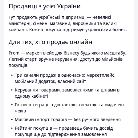
Продавці з усієї України
Тут продають українські підприємці — невеликі
майстерні, сімейні магазини, виробники та великі
компанії. Кожна покупка підтримує український бізнес.
Для тих, хто продає онлайн
Prom — маркетплейс для бізнесу будь-якого масштабу.
Легкий старт, зручне керування, доступ до мільйонів
покупців.
Три канали продажів одночасно: маркетплейс,
мобільний додаток, власний сайт
Керування товарами, замовленнями та цінами в
одному кабінеті
Готові інтеграції з доставкою, оплатою та видачею
чеків
Масовий імпорт товарів — без ручного введення
Рейтинг покупців — продавець бачить досвід
покупця ще до підтвердження замовлення