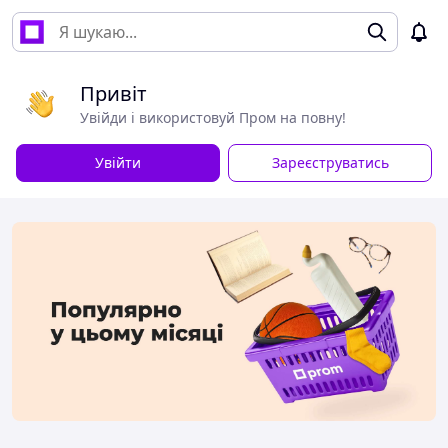
Привіт
Увійди і використовуй Пром на повну!
Увійти
Зареєструватись