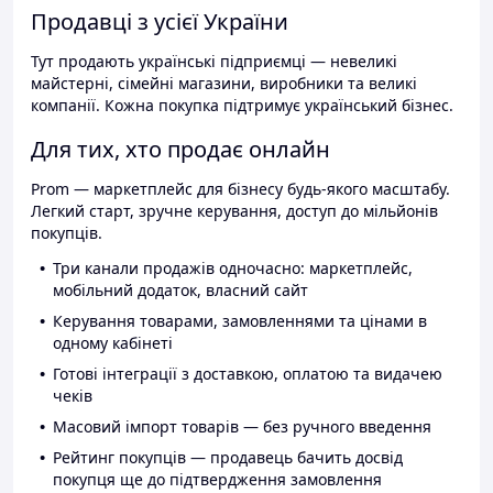
Продавці з усієї України
Тут продають українські підприємці — невеликі
майстерні, сімейні магазини, виробники та великі
компанії. Кожна покупка підтримує український бізнес.
Для тих, хто продає онлайн
Prom — маркетплейс для бізнесу будь-якого масштабу.
Легкий старт, зручне керування, доступ до мільйонів
покупців.
Три канали продажів одночасно: маркетплейс,
мобільний додаток, власний сайт
Керування товарами, замовленнями та цінами в
одному кабінеті
Готові інтеграції з доставкою, оплатою та видачею
чеків
Масовий імпорт товарів — без ручного введення
Рейтинг покупців — продавець бачить досвід
покупця ще до підтвердження замовлення