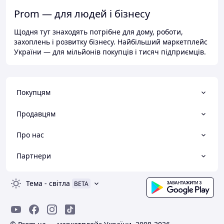
Prom — для людей і бізнесу
Щодня тут знаходять потрібне для дому, роботи,
захоплень і розвитку бізнесу. Найбільший маркетплейс
України — для мільйонів покупців і тисяч підприємців.
Покупцям
Продавцям
Про нас
Партнери
Тема
-
світла
BETA