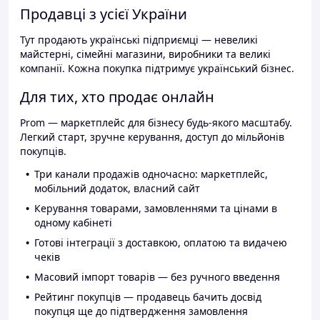
Продавці з усієї України
Тут продають українські підприємці — невеликі
майстерні, сімейні магазини, виробники та великі
компанії. Кожна покупка підтримує український бізнес.
Для тих, хто продає онлайн
Prom — маркетплейс для бізнесу будь-якого масштабу.
Легкий старт, зручне керування, доступ до мільйонів
покупців.
Три канали продажів одночасно: маркетплейс,
мобільний додаток, власний сайт
Керування товарами, замовленнями та цінами в
одному кабінеті
Готові інтеграції з доставкою, оплатою та видачею
чеків
Масовий імпорт товарів — без ручного введення
Рейтинг покупців — продавець бачить досвід
покупця ще до підтвердження замовлення