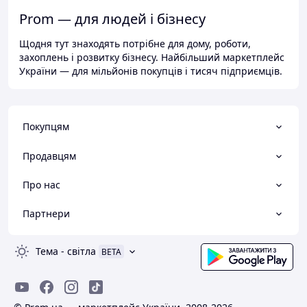
Prom — для людей і бізнесу
Щодня тут знаходять потрібне для дому, роботи,
захоплень і розвитку бізнесу. Найбільший маркетплейс
України — для мільйонів покупців і тисяч підприємців.
Покупцям
Продавцям
Про нас
Партнери
Тема
-
світла
BETA