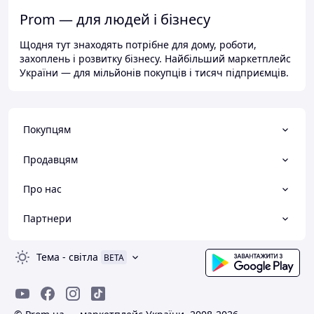
Prom — для людей і бізнесу
Щодня тут знаходять потрібне для дому, роботи,
захоплень і розвитку бізнесу. Найбільший маркетплейс
України — для мільйонів покупців і тисяч підприємців.
Покупцям
Продавцям
Про нас
Партнери
Тема
-
світла
BETA