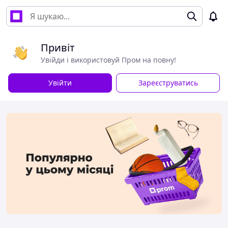
Привіт
Увійди і використовуй Пром на повну!
Увійти
Зареєструватись