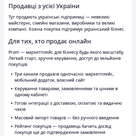
Продавці з усієї України
Тут продають українські підприємці — невеликі
майстерні, сімейні магазини, виробники та великі
компанії. Кожна покупка підтримує український бізнес.
Для тих, хто продає онлайн
Prom — маркетплейс для бізнесу будь-якого масштабу.
Легкий старт, зручне керування, доступ до мільйонів
покупців.
Три канали продажів одночасно: маркетплейс,
мобільний додаток, власний сайт
Керування товарами, замовленнями та цінами в
одному кабінеті
Готові інтеграції з доставкою, оплатою та видачею
чеків
Масовий імпорт товарів — без ручного введення
Рейтинг покупців — продавець бачить досвід
покупця ще до підтвердження замовлення