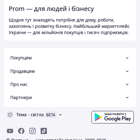
Prom — для людей і бізнесу
Щодня тут знаходять потрібне для дому, роботи,
захоплень і розвитку бізнесу. Найбільший маркетплейс
України — для мільйонів покупців і тисяч підприємців.
Покупцям
Продавцям
Про нас
Партнери
Тема
-
світла
BETA