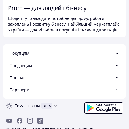
Prom — для людей і бізнесу
Щодня тут знаходять потрібне для дому, роботи,
захоплень і розвитку бізнесу. Найбільший маркетплейс
України — для мільйонів покупців і тисяч підприємців.
Покупцям
Продавцям
Про нас
Партнери
Тема
-
світла
BETA