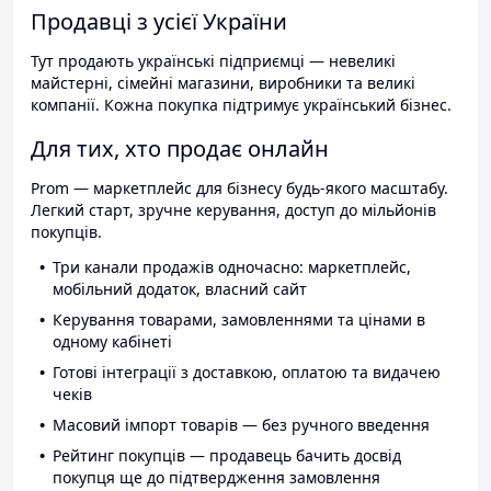
Продавці з усієї України
Тут продають українські підприємці — невеликі
майстерні, сімейні магазини, виробники та великі
компанії. Кожна покупка підтримує український бізнес.
Для тих, хто продає онлайн
Prom — маркетплейс для бізнесу будь-якого масштабу.
Легкий старт, зручне керування, доступ до мільйонів
покупців.
Три канали продажів одночасно: маркетплейс,
мобільний додаток, власний сайт
Керування товарами, замовленнями та цінами в
одному кабінеті
Готові інтеграції з доставкою, оплатою та видачею
чеків
Масовий імпорт товарів — без ручного введення
Рейтинг покупців — продавець бачить досвід
покупця ще до підтвердження замовлення