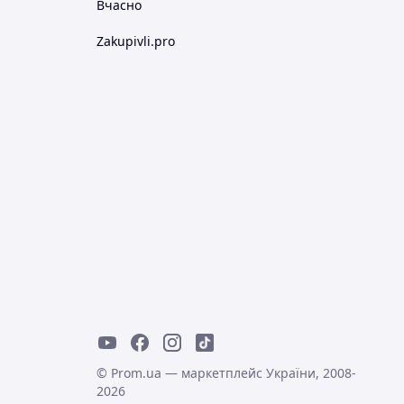
Вчасно
Zakupivli.pro
© Prom.ua — маркетплейс України, 2008-
2026