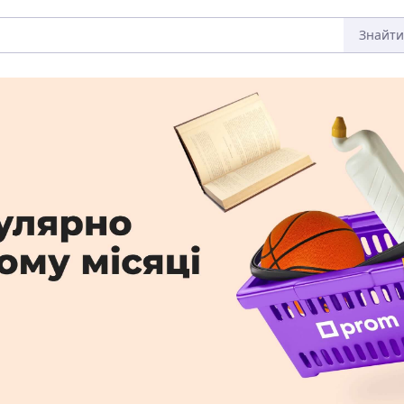
Знайти