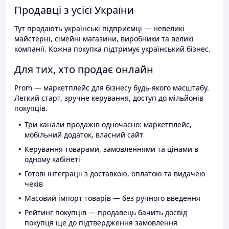
Продавці з усієї України
Тут продають українські підприємці — невеликі
майстерні, сімейні магазини, виробники та великі
компанії. Кожна покупка підтримує український бізнес.
Для тих, хто продає онлайн
Prom — маркетплейс для бізнесу будь-якого масштабу.
Легкий старт, зручне керування, доступ до мільйонів
покупців.
Три канали продажів одночасно: маркетплейс,
мобільний додаток, власний сайт
Керування товарами, замовленнями та цінами в
одному кабінеті
Готові інтеграції з доставкою, оплатою та видачею
чеків
Масовий імпорт товарів — без ручного введення
Рейтинг покупців — продавець бачить досвід
покупця ще до підтвердження замовлення