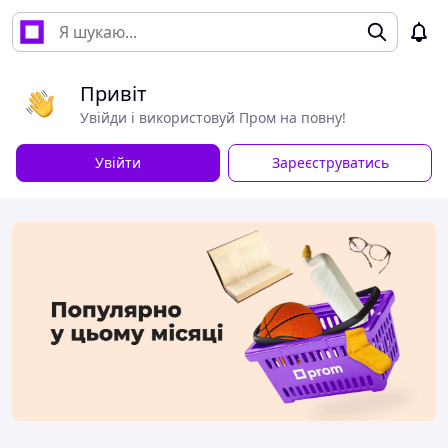
Привіт
Увійди і використовуй Пром на повну!
Увійти
Зареєструватись