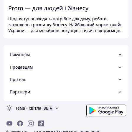
Prom — для людей і бізнесу
Щодня тут знаходять потрібне для дому, роботи,
захоплень і розвитку бізнесу. Найбільший маркетплейс
України — для мільйонів покупців і тисяч підприємців.
Покупцям
Продавцям
Про нас
Партнери
Тема
-
світла
BETA