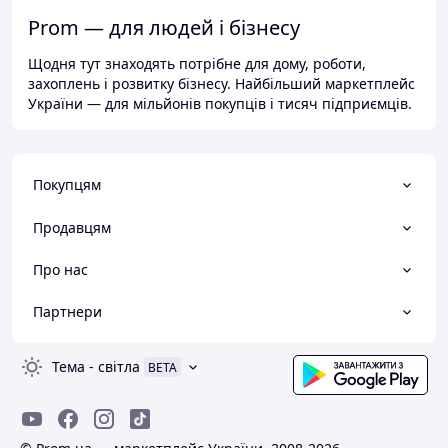
Prom — для людей і бізнесу
Щодня тут знаходять потрібне для дому, роботи,
захоплень і розвитку бізнесу. Найбільший маркетплейс
України — для мільйонів покупців і тисяч підприємців.
Покупцям
Продавцям
Про нас
Партнери
Тема
-
світла
BETA