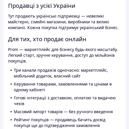
Продавці з усієї України
Тут продають українські підприємці — невеликі
майстерні, сімейні магазини, виробники та великі
компанії. Кожна покупка підтримує український бізнес.
Для тих, хто продає онлайн
Prom — маркетплейс для бізнесу будь-якого масштабу.
Легкий старт, зручне керування, доступ до мільйонів
покупців.
Три канали продажів одночасно: маркетплейс,
мобільний додаток, власний сайт
Керування товарами, замовленнями та цінами в
одному кабінеті
Готові інтеграції з доставкою, оплатою та видачею
чеків
Масовий імпорт товарів — без ручного введення
Рейтинг покупців — продавець бачить досвід
покупця ще до підтвердження замовлення