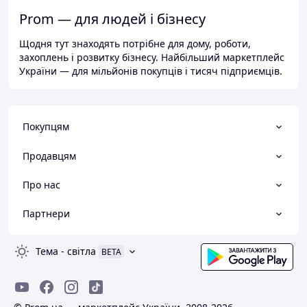
Prom — для людей і бізнесу
Щодня тут знаходять потрібне для дому, роботи,
захоплень і розвитку бізнесу. Найбільший маркетплейс
України — для мільйонів покупців і тисяч підприємців.
Покупцям
Продавцям
Про нас
Партнери
Тема
-
світла
BETA