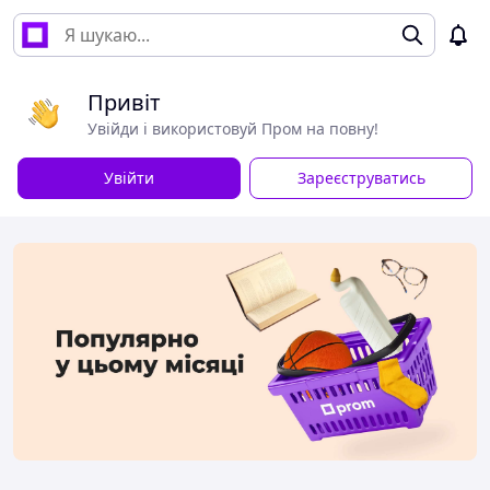
Привіт
Увійди і використовуй Пром на повну!
Увійти
Зареєструватись