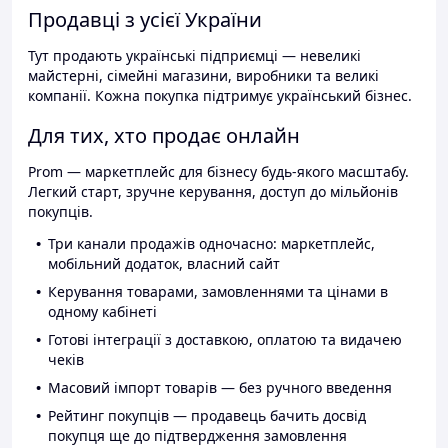
Продавці з усієї України
Тут продають українські підприємці — невеликі
майстерні, сімейні магазини, виробники та великі
компанії. Кожна покупка підтримує український бізнес.
Для тих, хто продає онлайн
Prom — маркетплейс для бізнесу будь-якого масштабу.
Легкий старт, зручне керування, доступ до мільйонів
покупців.
Три канали продажів одночасно: маркетплейс,
мобільний додаток, власний сайт
Керування товарами, замовленнями та цінами в
одному кабінеті
Готові інтеграції з доставкою, оплатою та видачею
чеків
Масовий імпорт товарів — без ручного введення
Рейтинг покупців — продавець бачить досвід
покупця ще до підтвердження замовлення