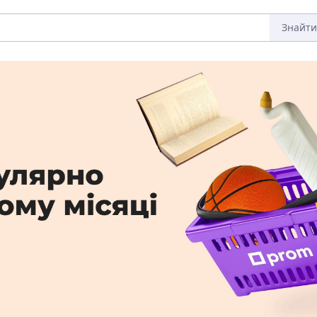
Знайти