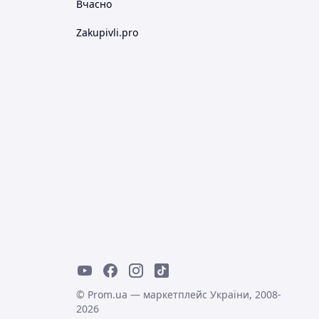
Вчасно
Zakupivli.pro
© Prom.ua — маркетплейс України, 2008-
2026